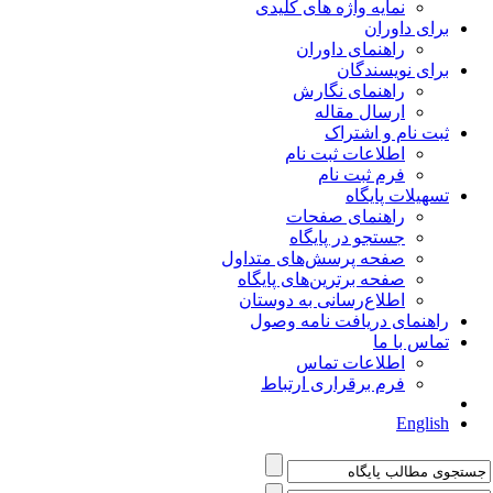
نمایه واژه های کلیدی
برای داوران
راهنمای داوران
برای نویسندگان
راهنمای نگارش
ارسال مقاله
ثبت نام و اشتراک
اطلاعات ثبت نام
فرم ثبت نام
تسهیلات پایگاه
راهنمای صفحات
جستجو در پایگاه
صفحه پرسش‌های متداول
صفحه برترین‌های پایگاه
اطلاع‌رسانی به دوستان
راهنمای دریافت نامه وصول
تماس با ما
اطلاعات تماس
فرم برقراری ارتباط
English