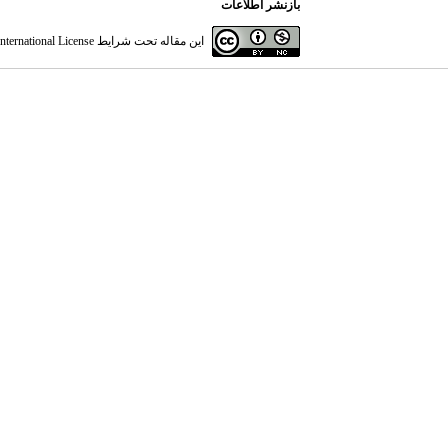
بازنشر اطلاعات
این مقاله تحت شرایط
ternational License