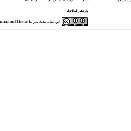
بازنشر اطلاعات
این مقاله تحت شرایط
ternational License