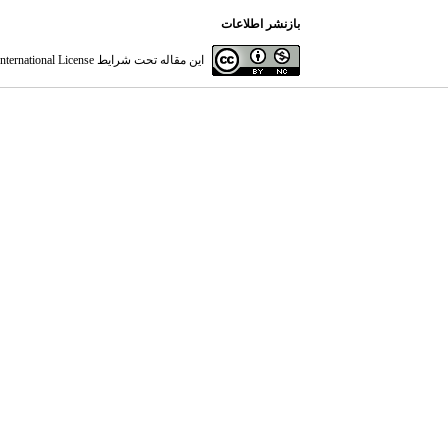
بازنشر اطلاعات
این مقاله تحت شرایط
ternational License