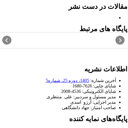
قالات در دست نشر
ایگاه های مرتبط
طلاعات نشریه
آخرین شماره:
1405، دوره 25، شماره5
شاپای چاپی:
1680-7626
شاپای الکترونیکی:
2008-4536
مدیر مسئول و سردبیر: علی منتظری
مدیر اجرایی: آرزو اسدی
صاحب امتیاز: جهاد دانشگاهی
ایگاه‌های نمایه کننده