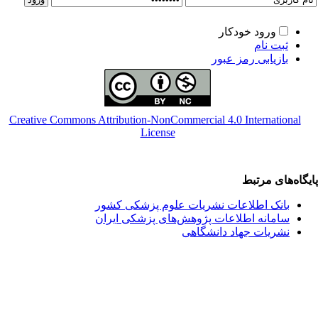
ورود خودکار
ثبت نام
بازیابی رمز عبور
Creative Commons Attribution-NonCommercial 4.0 International
License
یگاه‌های مرتبط
بانک اطلاعات نشریات علوم پزشکی کشور
سامانه اطلاعات پژوهش‌های پزشکی ایران
نشریات جهاد دانشگاهی