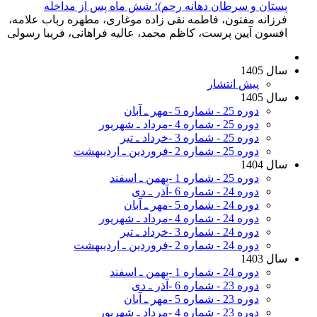
پستان و سرطان دهانه رحم)؛ شش ماه پس از مداخله
فرزانه مفتون، فاطمه نقی زاده موغاری، مطهره رباب علامه،
افسون آیین پرست، کاظم محمد، عالیه فراهانی، فریبا رسولی
سال 1405
پیش انتشار
سال 1405
دوره 25 - شماره 5 -مهر ـ آبان
دوره 25 - شماره 4 -مرداد ـ شهریور
دوره 25 - شماره 3 -خرداد ـ تیر
دوره 25 - شماره 2 -فروردین ـ اردیبهشت
سال 1404
دوره 25 - شماره 1 -بهمن ـ اسفند
دوره 24 - شماره 6 -آذر ـ دی
دوره 24 - شماره 5 -مهر ـ آبان
دوره 24 - شماره 4 -مرداد ـ شهریور
دوره 24 - شماره 3 -خرداد ـ تیر
دوره 24 - شماره 2 -فروردین ـ اردیبهشت
سال 1403
دوره 24 - شماره 1 -بهمن ـ اسفند
دوره 23 - شماره 6 -آذر ـ دی
دوره 23 - شماره 5 -مهر ـ آبان
دوره 23 - شماره 4 -مرداد ـ شهریور