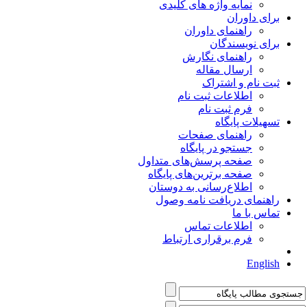
نمایه واژه های کلیدی
برای داوران
راهنمای داوران
برای نویسندگان
راهنمای نگارش
ارسال مقاله
ثبت نام و اشتراک
اطلاعات ثبت نام
فرم ثبت نام
تسهیلات پایگاه
راهنمای صفحات
جستجو در پایگاه
صفحه پرسش‌های متداول
صفحه برترین‌های پایگاه
اطلاع‌رسانی به دوستان
راهنمای دریافت نامه وصول
تماس با ما
اطلاعات تماس
فرم برقراری ارتباط
English